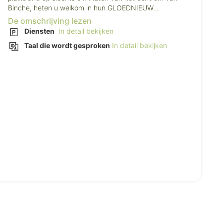
Binche, heten u welkom in hun GLOEDNIEUW...
De omschrijving lezen
Diensten
In detail bekijken
Taal die wordt gesproken
In detail bekijken