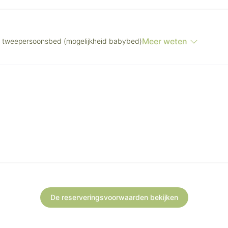
Meer weten
 tweepersoonsbed (mogelijkheid babybed)
De reserveringsvoorwaarden bekijken