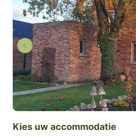
Kies uw accommodatie