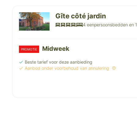
Gîte côté jardin
4 eenpersoonsbedden en 1
Midweek
PROMOTIE
Beste tarief voor deze aanbieding
Aanbod onder voorbehoud van annulering