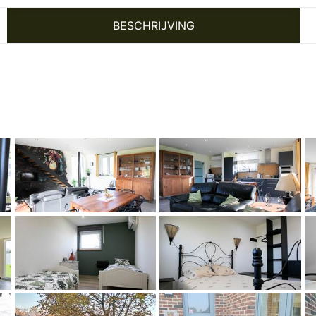
BESCHRIJVING