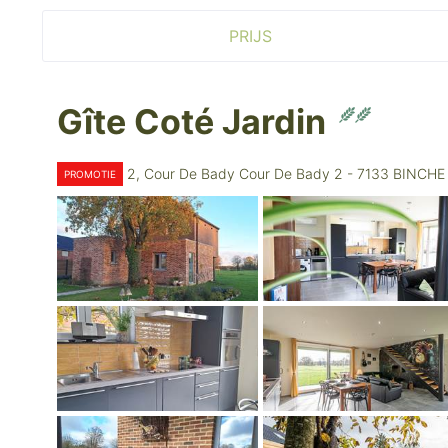
PRIJS
Gîte Coté Jardin
2, Cour De Bady Cour De Bady 2 - 7133 BINCHE
PROMOTIE