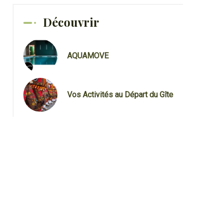
Découvrir
AQUAMOVE
Vos Activités au Départ du Gîte