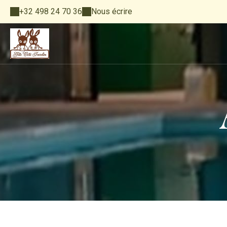
+32 498 24 70 36
Nous écrire