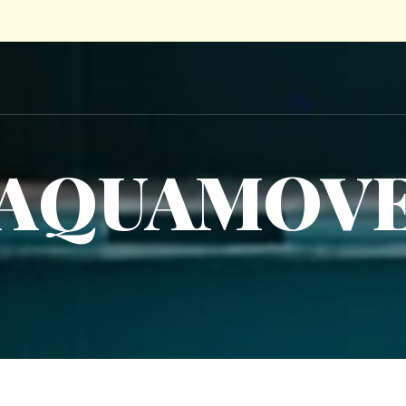
AQUAMOV